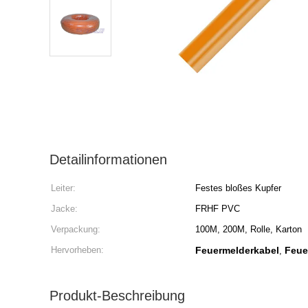
Detailinformationen
Leiter:
Festes bloßes Kupfer
Jacke:
FRHF PVC
Verpackung:
100M, 200M, Rolle, Karton
Hervorheben:
Feuermelderkabel
Feue
,
Produkt-Beschreibung