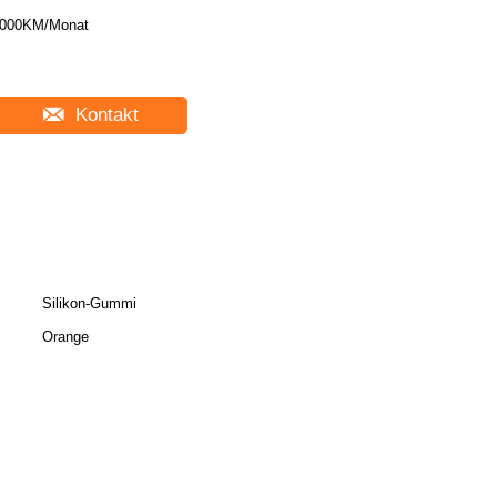
000KM/Monat
Kontakt
Silikon-Gummi
Orange