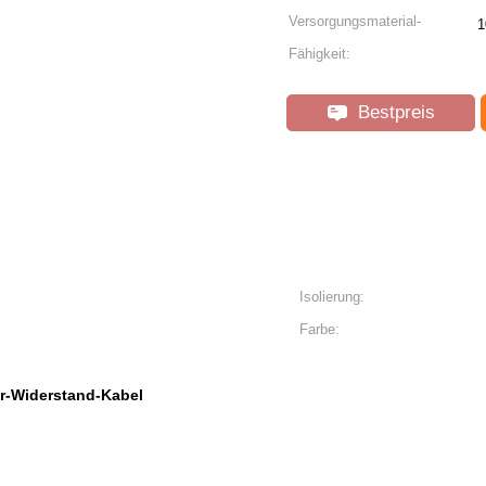
Versorgungsmaterial-
1
Fähigkeit:
Bestpreis
Isolierung:
Farbe:
r-Widerstand-Kabel