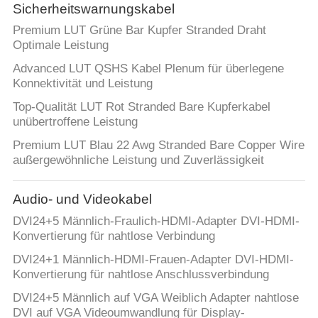
Sicherheitswarnungskabel
Premium LUT Grüne Bar Kupfer Stranded Draht
Optimale Leistung
Advanced LUT QSHS Kabel Plenum für überlegene
Konnektivität und Leistung
Top-Qualität LUT Rot Stranded Bare Kupferkabel
unübertroffene Leistung
Premium LUT Blau 22 Awg Stranded Bare Copper Wire
außergewöhnliche Leistung und Zuverlässigkeit
Audio- und Videokabel
DVI24+5 Männlich-Fraulich-HDMI-Adapter DVI-HDMI-
Konvertierung für nahtlose Verbindung
DVI24+1 Männlich-HDMI-Frauen-Adapter DVI-HDMI-
Konvertierung für nahtlose Anschlussverbindung
DVI24+5 Männlich auf VGA Weiblich Adapter nahtlose
DVI auf VGA Videoumwandlung für Display-