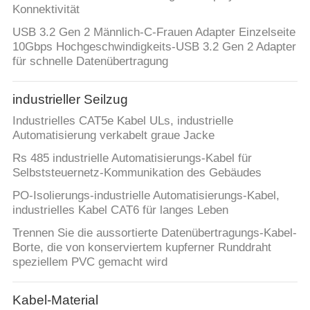
Konnektivität
USB 3.2 Gen 2 Männlich-C-Frauen Adapter Einzelseite
10Gbps Hochgeschwindigkeits-USB 3.2 Gen 2 Adapter
für schnelle Datenübertragung
industrieller Seilzug
Industrielles CAT5e Kabel ULs, industrielle
Automatisierung verkabelt graue Jacke
Rs 485 industrielle Automatisierungs-Kabel für
Selbststeuernetz-Kommunikation des Gebäudes
PO-Isolierungs-industrielle Automatisierungs-Kabel,
industrielles Kabel CAT6 für langes Leben
Trennen Sie die aussortierte Datenübertragungs-Kabel-
Borte, die von konserviertem kupferner Runddraht
speziellem PVC gemacht wird
Kabel-Material