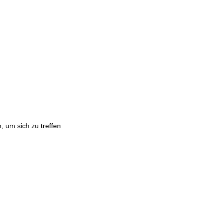
 um sich zu treffen