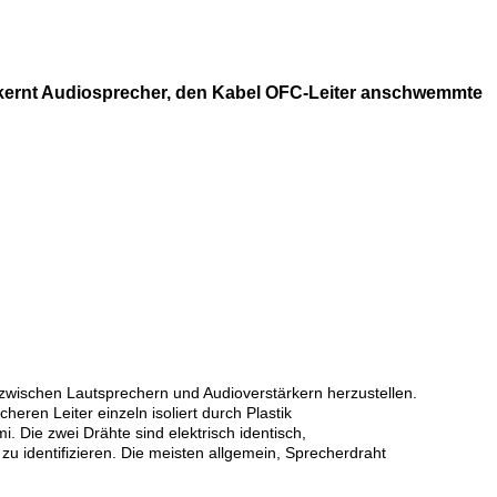
ernt Audiosprecher, den Kabel OFC-Leiter anschwemmte
 zwischen Lautsprechern und Audioverstärkern herzustellen.
eren Leiter einzeln isoliert durch Plastik
. Die zwei Drähte sind elektrisch identisch,
 zu identifizieren. Die meisten allgemein, Sprecherdraht