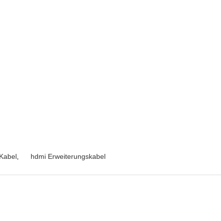
Kabel
,
hdmi Erweiterungskabel