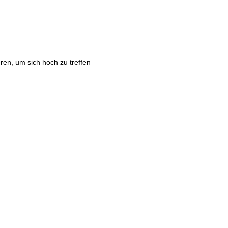
en, um sich hoch zu treffen