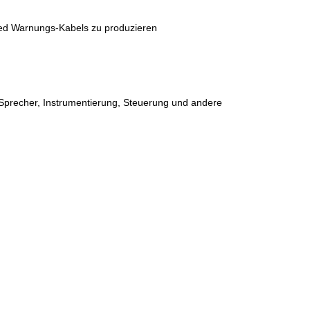
ded Warnungs-Kabels zu produzieren
Sprecher, Instrumentierung, Steuerung und andere